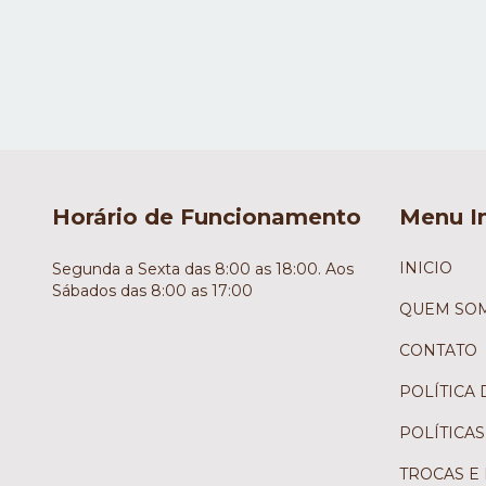
Horário de Funcionamento
Menu In
INICIO
Segunda a Sexta das 8:00 as 18:00. Aos
Sábados das 8:00 as 17:00
QUEM SO
CONTATO
POLÍTICA 
POLÍTICA
TROCAS E