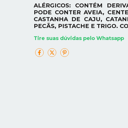
ALÉRGICOS: CONTÉM DERIV
PODE CONTER AVEIA, CENTE
CASTANHA DE CAJU, CATAN
PECÃS, PISTACHE E TRIGO. 
Tire suas dúvidas pelo Whatsapp