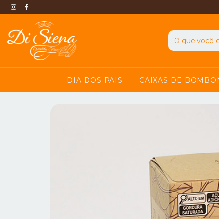
DIA DOS PAIS
CAIXAS DE BOMBO