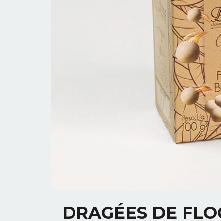
DRAGÉES DE FLO