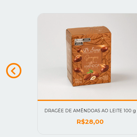
0 g
DRAGÉE DE AMÊNDOAS AO LEITE 100 g
R$28,00