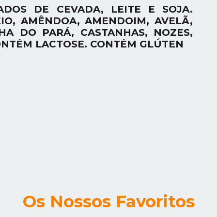
ADOS DE CEVADA, LEITE E SOJA.
IO, AMÊNDOA, AMENDOIM, AVELÃ,
HA DO PARÁ, CASTANHAS, NOZES,
CONTÉM LACTOSE. CONTÉM GLÚTEN
Os Nossos Favoritos