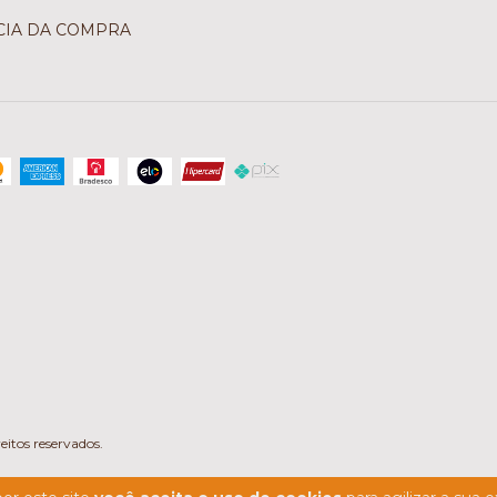
CIA DA COMPRA
itos reservados.