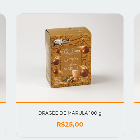
DRAGÉE DE MARULA 100 g
R$25,00