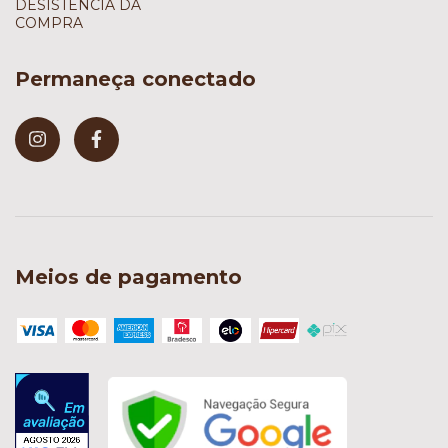
DESISTÊNCIA DA
COMPRA
Permaneça conectado
Meios de pagamento