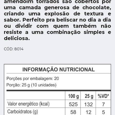
amendoim torrados são cobertos por
uma camada generosa de chocolate,
criando uma explosão de textura e
sabor. Perfeito pra beliscar no dia a dia
ou dividir com quem também não
resiste a uma combinação simples e
deliciosa.
CÓD: 8014