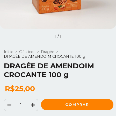
1
/
1
Início
>
Clássicos
>
Dragée
>
DRAGÉE DE AMENDOIM CROCANTE 100 g
DRAGÉE DE AMENDOIM
CROCANTE 100 g
R$25,00