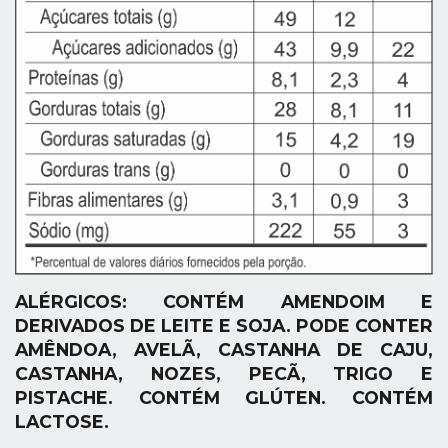
ALÉRGICOS: CONTÉM AMENDOIM E
DERIVADOS DE LEITE E SOJA. PODE CONTER
AMÊNDOA, AVELÃ, CASTANHA DE CAJU,
CASTANHA, NOZES, PECÃ, TRIGO E
PISTACHE. CONTÉM GLÚTEN. CONTÉM
LACTOSE.