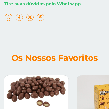
Tire suas dúvidas pelo Whatsapp
Os Nossos Favoritos