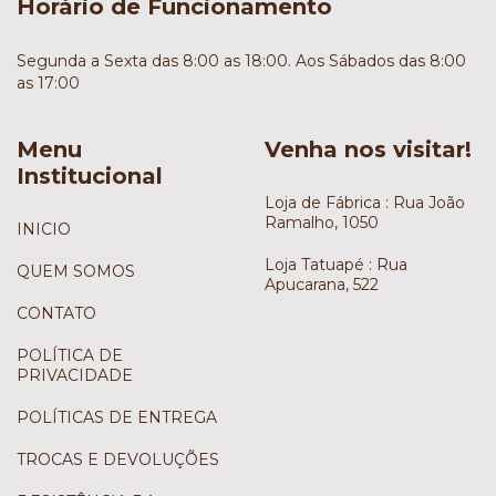
Horário de Funcionamento
Segunda a Sexta das 8:00 as 18:00. Aos Sábados das 8:00
as 17:00
Menu
Venha nos visitar!
Institucional
Loja de Fábrica : Rua João
Ramalho, 1050
INICIO
Loja Tatuapé : Rua
QUEM SOMOS
Apucarana, 522
CONTATO
POLÍTICA DE
PRIVACIDADE
POLÍTICAS DE ENTREGA
TROCAS E DEVOLUÇÕES