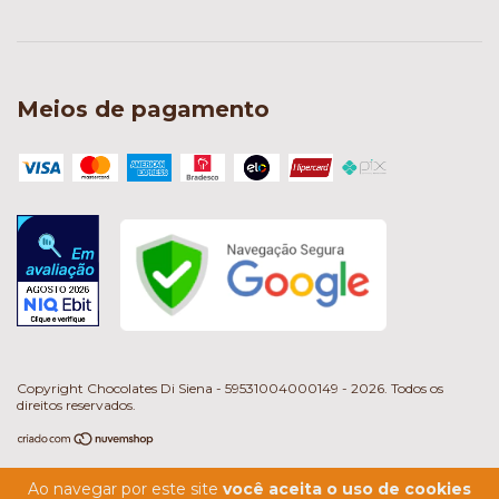
Meios de pagamento
Copyright Chocolates Di Siena - 59531004000149 - 2026. Todos os
direitos reservados.
Ao navegar por este site
você aceita o uso de cookies