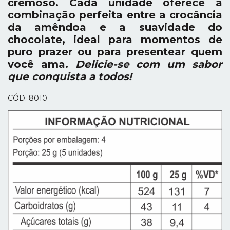
cremoso. Cada unidade oferece a
combinação perfeita entre a crocância
da amêndoa e a suavidade do
chocolate, ideal para momentos de
puro prazer ou para presentear quem
você ama.
Delicie-se com um sabor
que conquista a todos!
CÓD: 8010