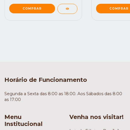
Horário de Funcionamento
Segunda a Sexta das 8:00 as 18:00. Aos Sábados das 8:00
as 17:00
Menu
Venha nos visitar!
Institucional