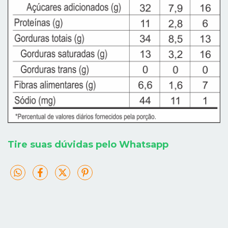
Tire suas dúvidas pelo Whatsapp