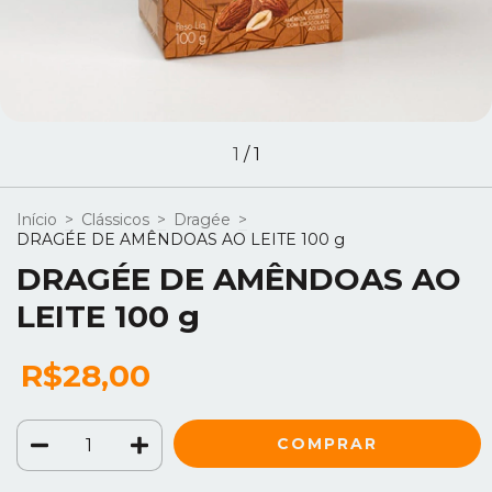
1
/
1
Início
>
Clássicos
>
Dragée
>
DRAGÉE DE AMÊNDOAS AO LEITE 100 g
DRAGÉE DE AMÊNDOAS AO
LEITE 100 g
R$28,00