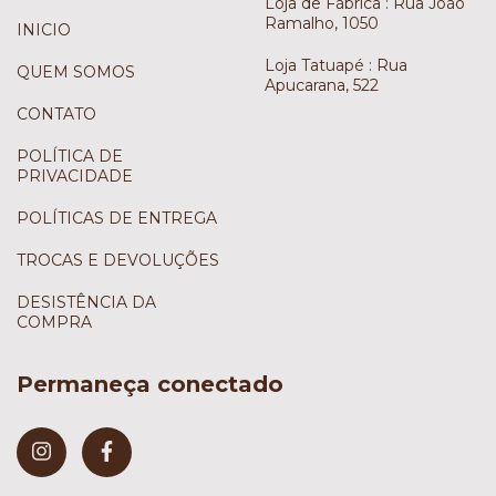
Loja de Fábrica : Rua João
Ramalho, 1050
INICIO
Loja Tatuapé : Rua
QUEM SOMOS
Apucarana, 522
CONTATO
POLÍTICA DE
PRIVACIDADE
POLÍTICAS DE ENTREGA
TROCAS E DEVOLUÇÕES
DESISTÊNCIA DA
COMPRA
Permaneça conectado