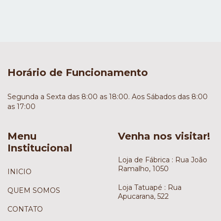
Horário de Funcionamento
Segunda a Sexta das 8:00 as 18:00. Aos Sábados das 8:00
as 17:00
Menu
Venha nos visitar!
Institucional
Loja de Fábrica : Rua João
Ramalho, 1050
INICIO
Loja Tatuapé : Rua
QUEM SOMOS
Apucarana, 522
CONTATO