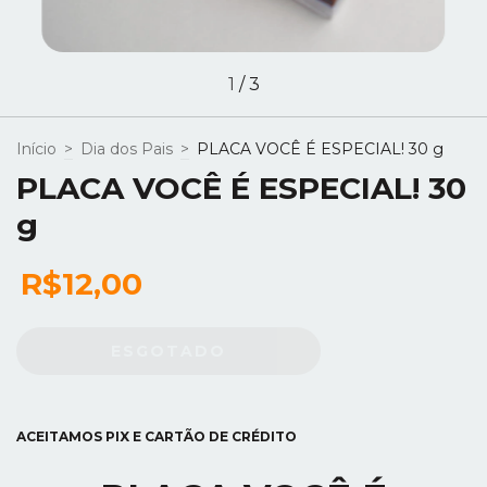
1
/
3
Início
>
Dia dos Pais
>
PLACA VOCÊ É ESPECIAL! 30 g
PLACA VOCÊ É ESPECIAL! 30
g
R$12,00
ACEITAMOS PIX E CARTÃO DE CRÉDITO