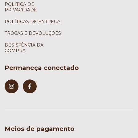
POLÍTICA DE
PRIVACIDADE
POLÍTICAS DE ENTREGA
TROCAS E DEVOLUÇÕES
DESISTÊNCIA DA
COMPRA
Permaneça conectado
Meios de pagamento