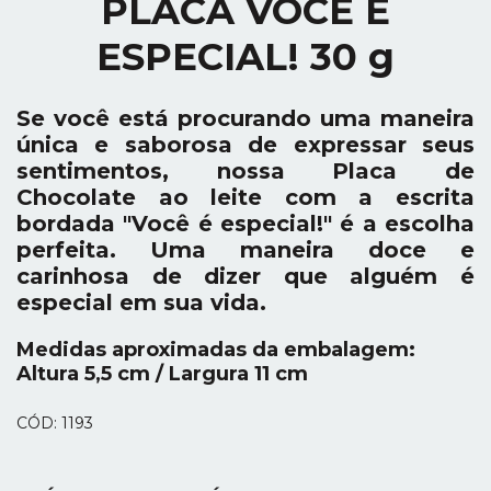
PLACA VOCÊ É
ESPECIAL! 30 g
Se você está procurando uma maneira
única e saborosa de expressar seus
sentimentos, nossa Placa de
Chocolate ao leite com a escrita
bordada "Você é especial!" é a escolha
perfeita. Uma maneira doce e
carinhosa de dizer que alguém é
especial em sua vida.
Medidas aproximadas da embalagem:
Altura 5,5 cm / Largura 11 cm
CÓD: 1193