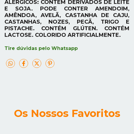
ALÉRGICOS: CONTÉM DERIVADOS DE LEITE
E SOJA. PODE CONTER AMENDOIM,
AMÊNDOA, AVELÃ, CASTANHA DE CAJU,
CASTANHAS, NOZES, PECÃ, TRIGO E
PISTACHE. CONTÉM GLÚTEN. CONTÉM
LACTOSE. COLORIDO ARTIFICIALMENTE.
Tire dúvidas pelo Whatsapp
Os Nossos Favoritos