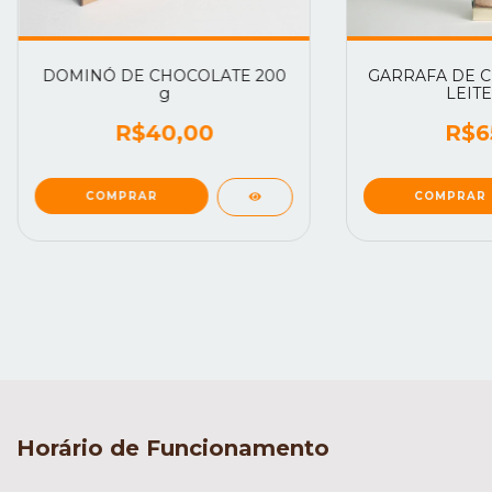
DOMINÓ DE CHOCOLATE 200
GARRAFA DE 
g
LEITE
R$40,00
R$6
Horário de Funcionamento