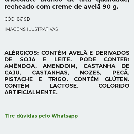
recheado com creme de avelã 90 g.
CÓD: 8619B
IMAGENS ILUSTRATIVAS
ALÉRGICOS: CONTÉM AVELÃ E DERIVADOS
DE SOJA E LEITE. PODE CONTER:
AMÊNDOA, AMENDOIM, CASTANHA DE
CAJU, CASTANHAS, NOZES, PECÃ,
PISTACHE E TRIGO. CONTÉM GLÚTEN.
CONTÉM LACTOSE. COLORIDO
ARTIFICIALMENTE.
Tire dúvidas pelo Whatsapp