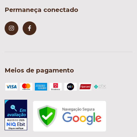
Permaneça conectado
Meios de pagamento