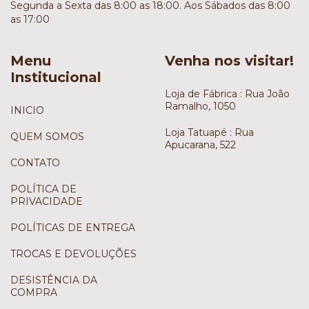
Segunda a Sexta das 8:00 as 18:00. Aos Sábados das 8:00
as 17:00
Menu
Venha nos visitar!
Institucional
Loja de Fábrica : Rua João
Ramalho, 1050
INICIO
Loja Tatuapé : Rua
QUEM SOMOS
Apucarana, 522
CONTATO
POLÍTICA DE
PRIVACIDADE
POLÍTICAS DE ENTREGA
TROCAS E DEVOLUÇÕES
DESISTÊNCIA DA
COMPRA