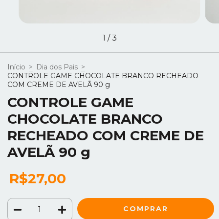
1
/
3
Início
>
Dia dos Pais
>
CONTROLE GAME CHOCOLATE BRANCO RECHEADO
COM CREME DE AVELÃ 90 g
CONTROLE GAME
CHOCOLATE BRANCO
RECHEADO COM CREME DE
AVELÃ 90 g
R$27,00