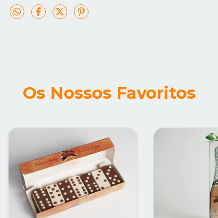
Os Nossos Favoritos