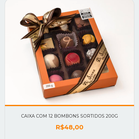
CAIXA COM 12 BOMBONS SORTIDOS 200G
R$48,00