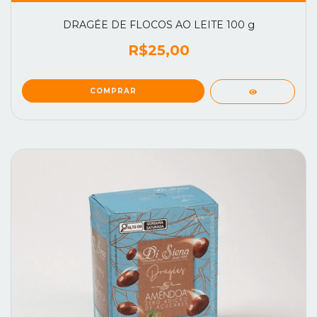
DRAGÉE DE FLOCOS AO LEITE 100 g
R$25,00