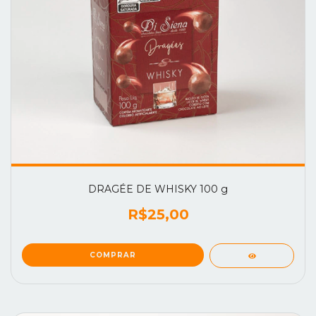
DRAGÉE DE WHISKY 100 g
R$25,00