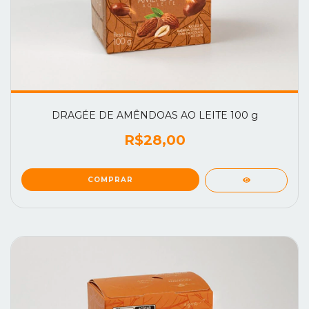
DRAGÉE DE AMÊNDOAS AO LEITE 100 g
R$28,00