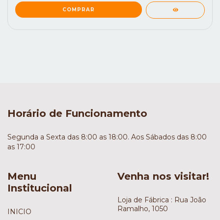
Horário de Funcionamento
Segunda a Sexta das 8:00 as 18:00. Aos Sábados das 8:00
as 17:00
Menu
Venha nos visitar!
Institucional
Loja de Fábrica : Rua João
Ramalho, 1050
INICIO