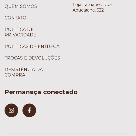
Loja Tatuapé : Rua
QUEM SOMOS
Apucarana, 522
CONTATO
POLÍTICA DE
PRIVACIDADE
POLÍTICAS DE ENTREGA
TROCAS E DEVOLUÇÕES
DESISTÊNCIA DA
COMPRA
Permaneça conectado