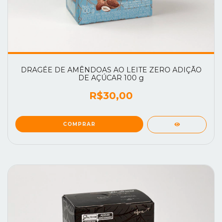
DRAGÉE DE AMÊNDOAS AO LEITE ZERO ADIÇÃO
DE AÇÚCAR 100 g
R$30,00