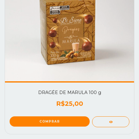
DRAGÉE DE MARULA 100 g
R$25,00