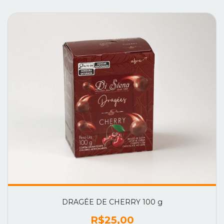
DRAGÉE DE CHERRY 100 g
R$25,00