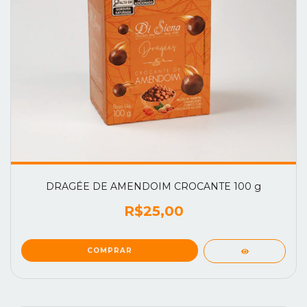
DRAGÉE DE AMENDOIM CROCANTE 100 g
R$25,00