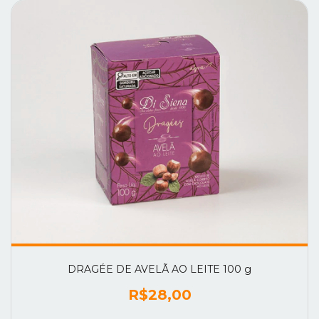
DRAGÉE DE AVELÃ AO LEITE 100 g
R$28,00