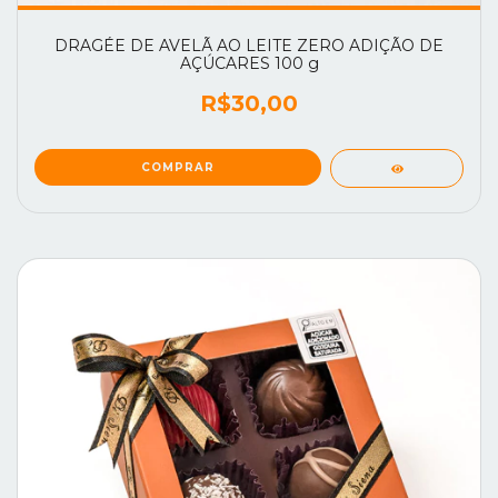
DRAGÉE DE AVELÃ AO LEITE ZERO ADIÇÃO DE
AÇÚCARES 100 g
R$30,00