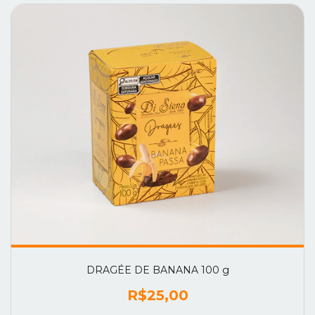
DRAGÉE DE BANANA 100 g
R$25,00