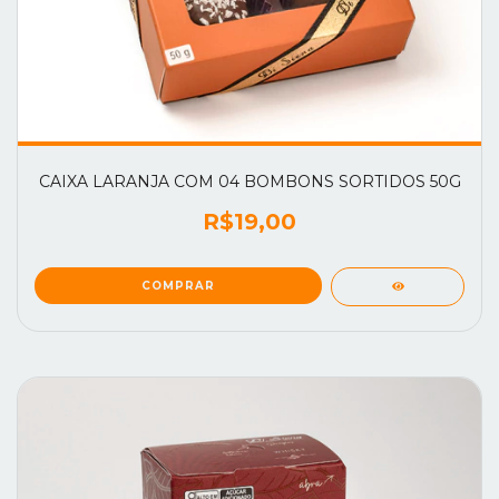
CAIXA LARANJA COM 04 BOMBONS SORTIDOS 50G
R$19,00