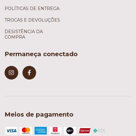
POLÍTICAS DE ENTREGA
TROCAS E DEVOLUÇÕES
DESISTÊNCIA DA
COMPRA
Permaneça conectado
Meios de pagamento