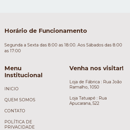
Horário de Funcionamento
Segunda a Sexta das 8:00 as 18:00. Aos Sábados das 8:00
as 17:00
Menu
Venha nos visitar!
Institucional
Loja de Fábrica : Rua João
Ramalho, 1050
INICIO
Loja Tatuapé : Rua
QUEM SOMOS
Apucarana, 522
CONTATO
POLÍTICA DE
PRIVACIDADE