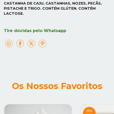
CASTANHA DE CAJU, CASTANHAS, NOZES, PECÃS,
PISTACHE E TRIGO. CONTÉM GLÚTEN. CONTÉM
LACTOSE.
Tire dúvidas pelo Whatsapp
Os Nossos Favoritos
15
%