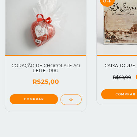
OFF
CORAÇÃO DE CHOCOLATE AO
CAIXA TORRE 
LEITE 100G
R$69,00
R$25,00
COMPRAR