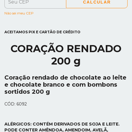
CALCULAR
Não sei meu CEP
ACEITAMOS PIX E CARTÃO DE CRÉDITO
CORAÇÃO RENDADO
200 g
Coração rendado de chocolate ao leite
e chocolate branco e com bombons
sortidos 200 g
CÓD: 6092
ALÉRGICOS: CONTÉM DERIVADOS DE SOJA E LEITE.
PODE CONTER AMÊNDOA, AMENDOIM, AVELÃ,