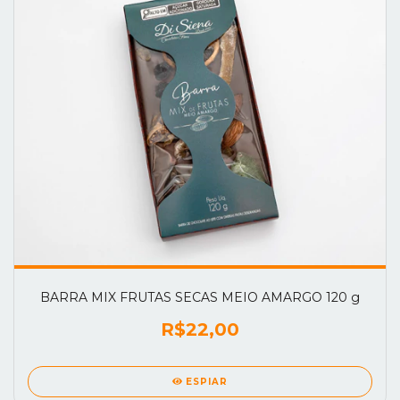
BARRA MIX FRUTAS SECAS MEIO AMARGO 120 g
R$22,00
ESPIAR