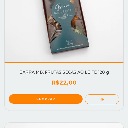
BARRA MIX FRUTAS SECAS AO LEITE 120 g
R$22,00