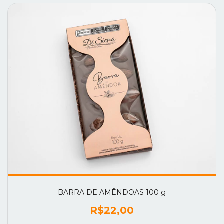
BARRA DE AMÊNDOAS 100 g
R$22,00