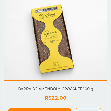
BARRA DE AMENDOIM CROCANTE 100 g
R$22,00