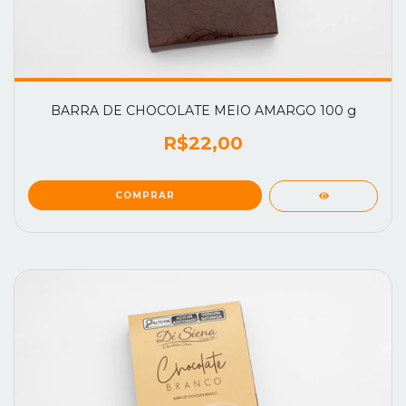
BARRA DE CHOCOLATE MEIO AMARGO 100 g
R$22,00