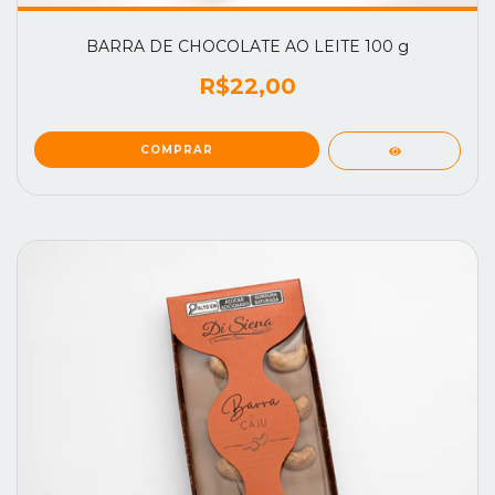
BARRA DE CHOCOLATE AO LEITE 100 g
R$22,00