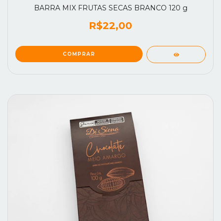
BARRA MIX FRUTAS SECAS BRANCO 120 g
R$22,00