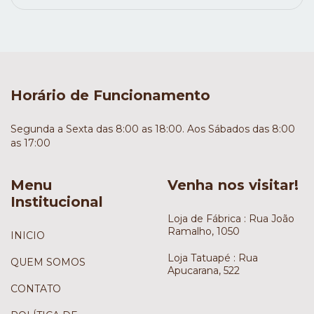
Horário de Funcionamento
Segunda a Sexta das 8:00 as 18:00. Aos Sábados das 8:00
as 17:00
Menu
Venha nos visitar!
Institucional
Loja de Fábrica : Rua João
Ramalho, 1050
INICIO
Loja Tatuapé : Rua
QUEM SOMOS
Apucarana, 522
CONTATO