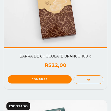
BARRA DE CHOCOLATE BRANCO 100 g
R$22,00
ESGOTADO