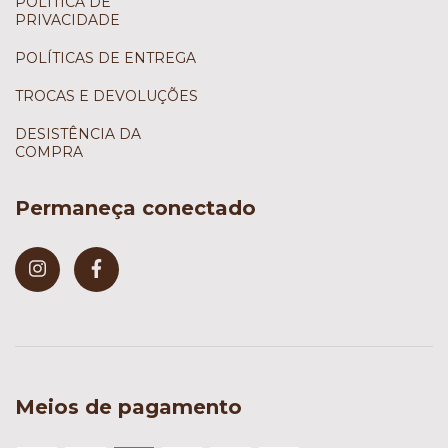
POLÍTICA DE
PRIVACIDADE
POLÍTICAS DE ENTREGA
TROCAS E DEVOLUÇÕES
DESISTÊNCIA DA
COMPRA
Permaneça conectado
Meios de pagamento