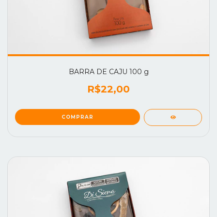
BARRA DE CAJU 100 g
R$22,00