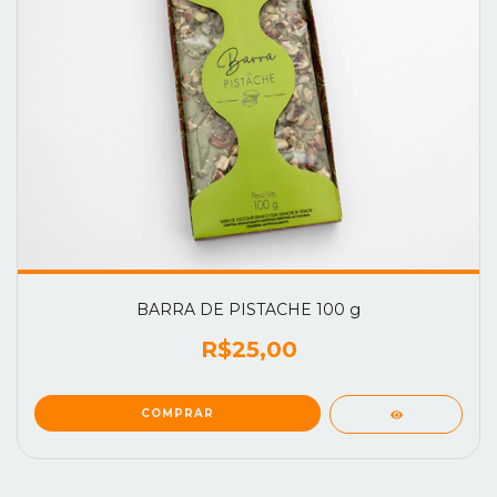
BARRA DE PISTACHE 100 g
R$25,00