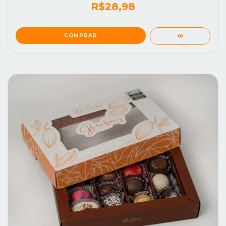
R$28,98
COMPRAR