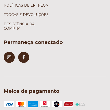
POLÍTICAS DE ENTREGA
TROCAS E DEVOLUÇÕES
DESISTÊNCIA DA
COMPRA
Permaneça conectado
Meios de pagamento