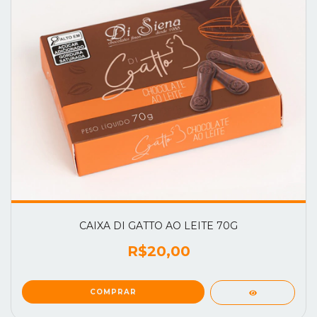
CAIXA DI GATTO AO LEITE 70G
R$20,00