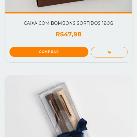
CAIXA COM BOMBONS SORTIDOS 180G
R$47,98
COMPRAR