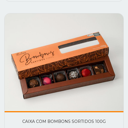
CAIXA COM BOMBONS SORTIDOS 100G