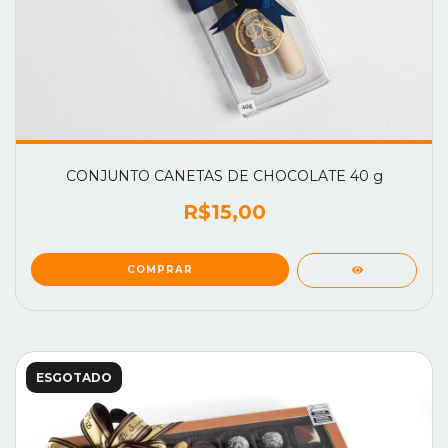
CONJUNTO CANETAS DE CHOCOLATE 40 g
R$15,00
ESGOTADO