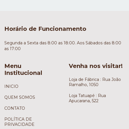
Horário de Funcionamento
Segunda a Sexta das 8:00 as 18:00. Aos Sábados das 8:00
as 17:00
Menu
Venha nos visitar!
Institucional
Loja de Fábrica : Rua João
Ramalho, 1050
INICIO
Loja Tatuapé : Rua
QUEM SOMOS
Apucarana, 522
CONTATO
POLÍTICA DE
PRIVACIDADE