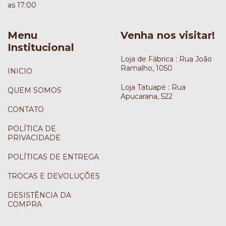
as 17:00
Menu
Venha nos visitar!
Institucional
Loja de Fábrica : Rua João
Ramalho, 1050
INICIO
Loja Tatuapé : Rua
QUEM SOMOS
Apucarana, 522
CONTATO
POLÍTICA DE
PRIVACIDADE
POLÍTICAS DE ENTREGA
TROCAS E DEVOLUÇÕES
DESISTÊNCIA DA
COMPRA