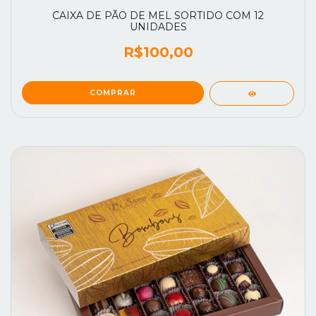
CAIXA DE PÃO DE MEL SORTIDO COM 12
UNIDADES
R$100,00
COMPRAR