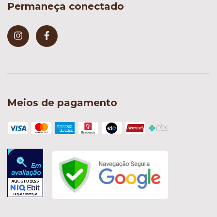
Permaneça conectado
Meios de pagamento