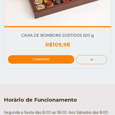
CAIXA DE BOMBONS SORTIDOS 500 g
R$109,98
COMPRAR
Horário de Funcionamento
Segunda a Sexta das 8:00 as 18:00. Aos Sábados das 8:00