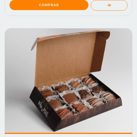
COMPRAR