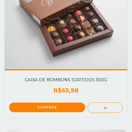
CAIXA DE BOMBONS SORTIDOS 300G
R$65,98
COMPRAR